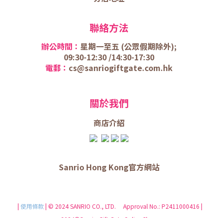
聯絡方法
辦公時間：
星期一至五 (
公眾假期除外);
09:30-12:30 /
14:30-17:30
電郵：
cs@sanriogiftgate.com.hk
關於我們
商店介
紹
Sanrio Hong Kong官方網站
|
使用條款
| © 2024 SANRIO CO., LTD. Approval No.: P2411000416 |