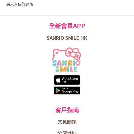
尚未有任何評價
全新會員APP
SANRIO SMILE HK
客戶指南
常見問題
分店地址