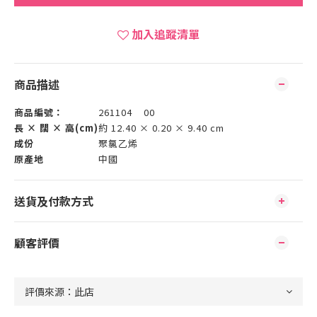
加入追蹤清單
商品描述
商品編號：
261104 00
長 × 闊 × 高(cm)
約 12.40 × 0.20 × 9.40 cm
成份
聚氯乙烯
原產地
中國
送貨及付款方式
顧客評價