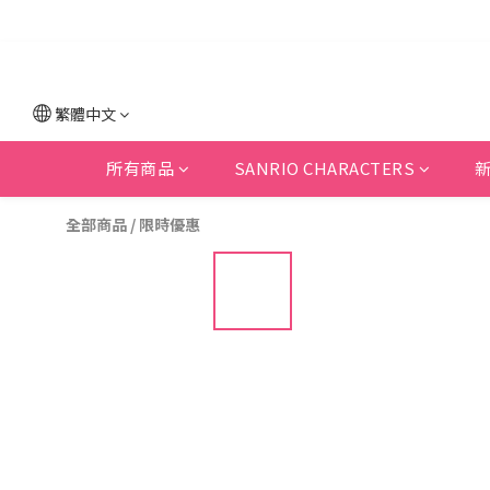
繁體中文
所有商品
SANRIO CHARACTERS
全部商品
/
限時優惠