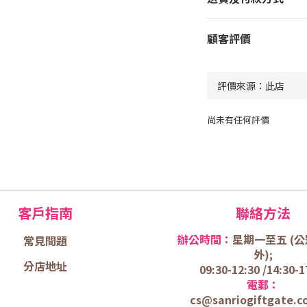
顧客評價
尚未有任何評價
客戶指南
聯絡方法
辦公時間：
星期一至五 (
公
常見問題
外);
分店地址
09:30-12:30 /
14:30-1
電郵：
cs@sanriogiftgate.c