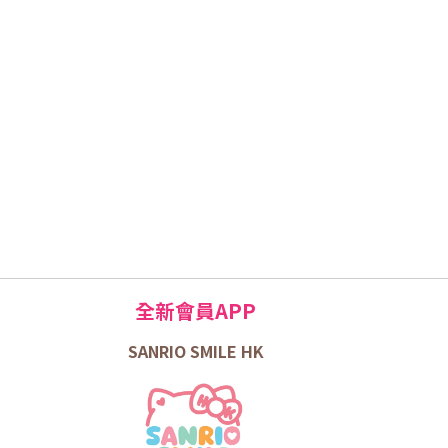
全新會員APP
SANRIO SMILE HK