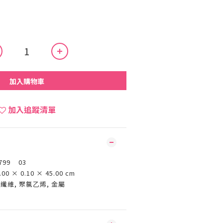
加入購物車
加入追蹤清單
799 03
.00 × 0.10 × 45.00 cm
纖維, 聚氯乙烯, 金屬
國