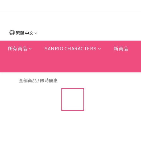
繁體中文
所有商品
SANRIO CHARACTERS
新商品
全部商品
/
限時優惠