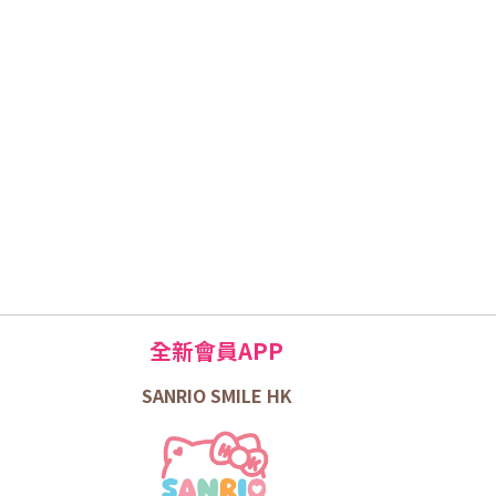
全新會員APP
SANRIO SMILE HK