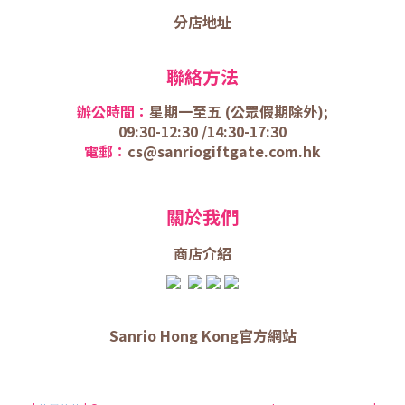
分店地址
聯絡方法
辦公時間：
星期一至五 (
公眾假期除外);
09:30-12:30 /
14:30-17:30
電郵：
cs@sanriogiftgate.com.hk
關於我們
商店介
紹
Sanrio Hong Kong官方網站