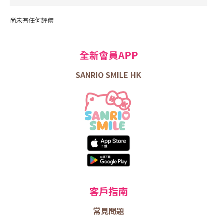
尚未有任何評價
全新會員APP
SANRIO SMILE HK
客戶指南
常見問題