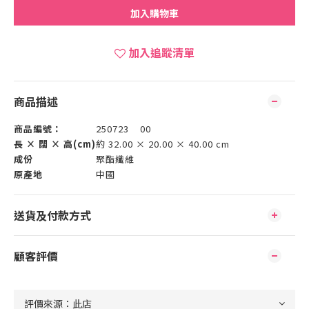
加入購物車
加入追蹤清單
商品描述
商品編號：
250723 00
長 × 闊 × 高(cm)
約 32.00 × 20.00 × 40.00 cm
成份
聚酯纖維
原產地
中國
送貨及付款方式
顧客評價