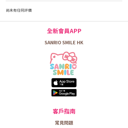
尚未有任何評價
全新會員APP
SANRIO SMILE HK
客戶指南
常見問題