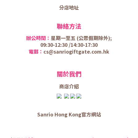
分店地址
聯絡方法
辦公時間：
星期一至五 (
公眾假期除外);
09:30-12:30 /
14:30-17:30
電郵：
cs@sanriogiftgate.com.hk
關於我們
商店介
紹
Sanrio Hong Kong官方網站