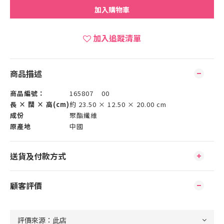
加入購物車
加入追蹤清單
商品描述
商品編號：
165807 00
長 × 闊 × 高(cm)
約 23.50 × 12.50 × 20.00 cm
成份
聚酯纖維
原產地
中國
送貨及付款方式
顧客評價