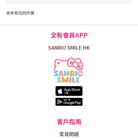
尚未有任何評價
全新會員APP
SANRIO SMILE HK
客戶指南
常見問題