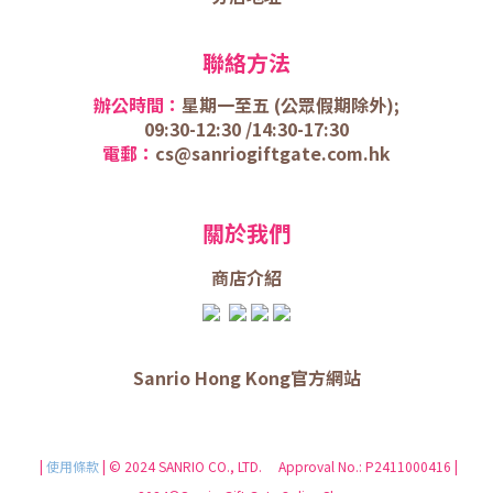
聯絡方法
辦公時間：
星期一至五 (
公眾假期除外);
09:30-12:30 /
14:30-17:30
電郵：
cs@sanriogiftgate.com.hk
關於我們
商店介
紹
Sanrio Hong Kong官方網站
|
使用條款
| © 2024 SANRIO CO., LTD. Approval No.: P2411000416 |