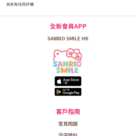
尚未有任何評價
全新會員APP
SANRIO SMILE HK
客戶指南
常見問題
分店地址