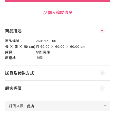
加入追蹤清單
商品描述
商品編號：
260542 00
長 × 闊 × 高(cm)
約 60.00 × 60.00 × 60.00 cm
成份
聚酯纖維
原產地
中國
送貨及付款方式
顧客評價