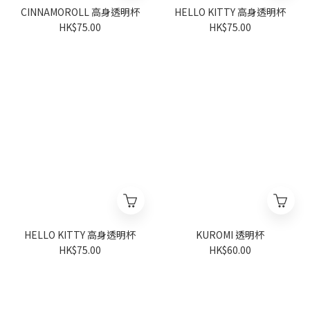
CINNAMOROLL 高身透明杯
HELLO KITTY 高身透明杯
HK$75.00
HK$75.00
HELLO KITTY 高身透明杯
KUROMI 透明杯
HK$75.00
HK$60.00