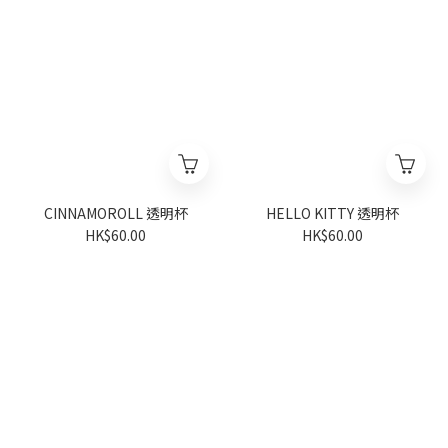
CINNAMOROLL 透明杯
HELLO KITTY 透明杯
HK$60.00
HK$60.00