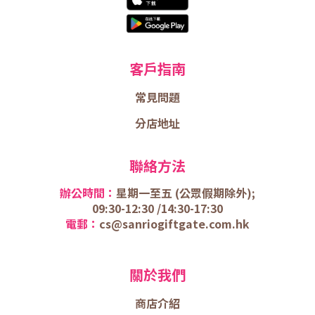
客戶指南
常見問題
分店地址
聯絡方法
辦公時間：
星期一至五 (
公眾假期除外);
09:30-12:30 /
14:30-17:30
電郵：
cs@sanriogiftgate.com.hk
關於我們
商店介
紹