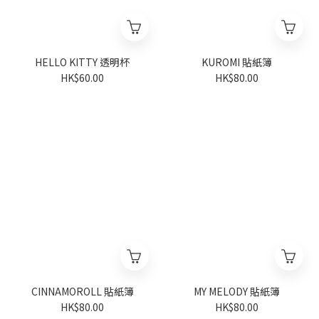
HELLO KITTY 透明杯
KUROMI 貼紙簿
HK$60.00
HK$80.00
CINNAMOROLL 貼紙簿
MY MELODY 貼紙簿
HK$80.00
HK$80.00