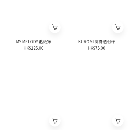
MY MELODY 貼紙簿
KUROMI 高身透明杯
HK$125.00
HK$75.00