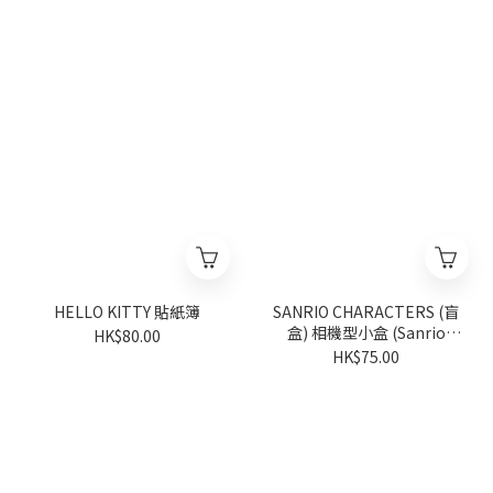
HELLO KITTY 貼紙簿
SANRIO CHARACTERS (盲
盒) 相機型小盒 (Sanrio
HK$80.00
characters Vivitix 系列) (隨
HK$75.00
機派發)