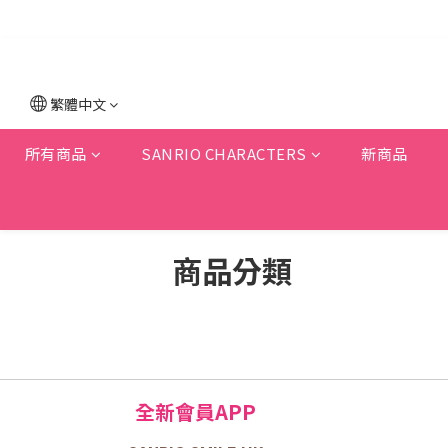
繁體中文
所有商品
SANRIO CHARACTERS
新商品
商品分類
全新會員APP