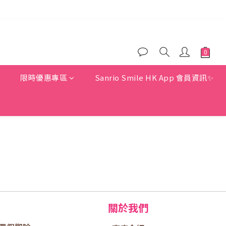
)
)
惠
限時優惠專區
Sanrio Smile HK App 會員資訊✨
關於我們