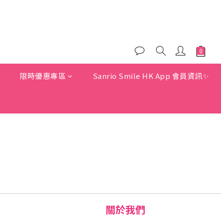
)
)
惠
限時優惠專區
Sanrio Smile HK App 會員資訊✨
關於我們