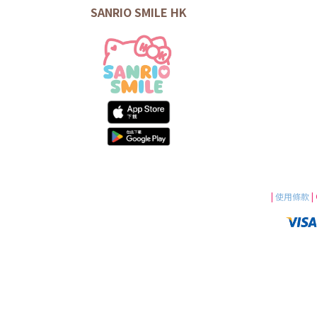
SANRIO SMILE HK
|
使用條款
|