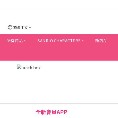
繁體中文
所有商品
SANRIO CHARACTERS
新商品
全新會員APP