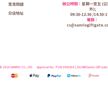
辦公時間：
星期一至五 (
公
常見問題
外);
分店地址
09:30-12:30 /
14:30-1
電郵：
cs@sanriogiftgate.c
 © 2024 SANRIO CO., LTD. Approval No.: P2411000416 | 2024©Sanrio Gift Gate