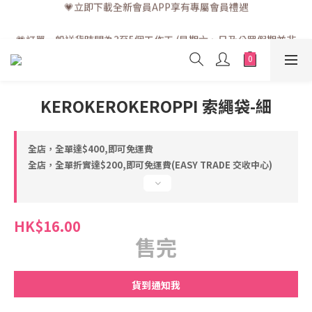
💗訂單一般送貨時間為3至5個工作天 (星期六、日及公眾假期並非
工作天)
💗訂單一般送貨時間為3至5個工作天 (星期六、日及公眾假期並非
工作天)
KEROKEROKEROPPI 索繩袋-細
全店，全單達$400,即可免運費
全店，全單折實達$200,即可免運費(EASY TRADE 交收中心)
HK$16.00
售完
貨到通知我