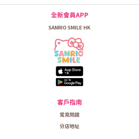
全新會員APP
SANRIO SMILE HK
客戶指南
常見問題
分店地址