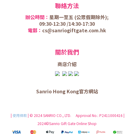
聯絡方法
辦公時間：
星期一至五 (
公眾假期除外);
09:30-12:30 /
14:30-17:30
電郵：
cs@sanriogiftgate.com.hk
關於我們
商店介
紹
Sanrio Hong Kong官方網站
|
使用條款
| © 2024 SANRIO CO., LTD. Approval No.: P2411000416 |
2024©Sanrio Gift Gate Online Shop