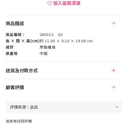
加入追蹤清單
商品描述
商品編號：
260312 02
長 × 闊 × 高(cm)
約 11.00 × 0.10 × 19.00 cm
成份
聚酯纖維
原產地
中國
送貨及付款方式
顧客評價
尚未有任何評價