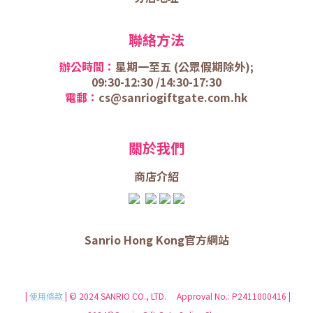
聯絡方法
辦公時間：
星期一至五 (
公眾假期除外);
09:30-12:30 /
14:30-17:30
電郵：
cs@sanriogiftgate.com.hk
關於我們
商店介
紹
Sanrio Hong Kong官方網站
|
使用條款
| © 2024 SANRIO CO., LTD. Approval No.: P2411000416 |