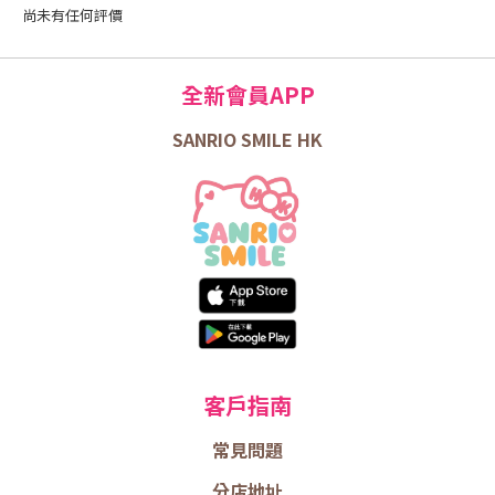
尚未有任何評價
全新會員APP
SANRIO SMILE HK
客戶指南
常見問題
分店地址